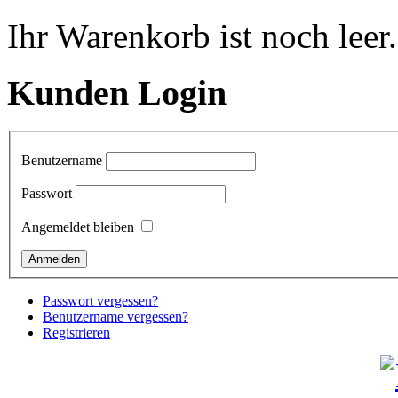
Ihr Warenkorb ist noch leer.
Kunden Login
Benutzername
Passwort
Angemeldet bleiben
Passwort vergessen?
Benutzername vergessen?
Registrieren