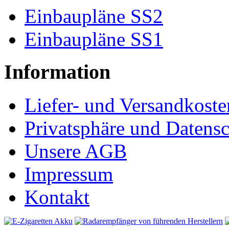
Einbaupläne SS2
Einbaupläne SS1
Information
Liefer- und Versandkoste
Privatsphäre und Datens
Unsere AGB
Impressum
Kontakt