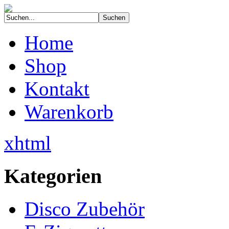
Home
Shop
Kontakt
Warenkorb
xhtml
Kategorien
Disco Zubehör