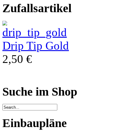
Zufallsartikel
Drip Tip Gold
2,50 €
Suche im Shop
Einbaupläne