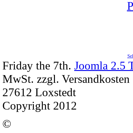
Se
Friday the 7th.
Joomla 2.5 
MwSt. zzgl. Versandkosten |
27612 Loxstedt
Copyright 2012
©