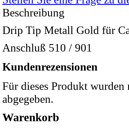
Beschreibung
Drip Tip Metall Gold für 
Anschluß 510 / 901
Kundenrezensionen
Für dieses Produkt wurden
abgegeben.
Warenkorb