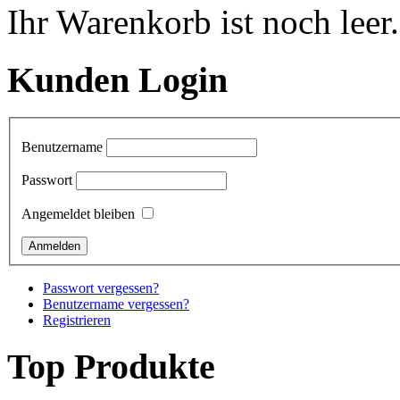
Ihr Warenkorb ist noch leer.
Kunden Login
Benutzername
Passwort
Angemeldet bleiben
Passwort vergessen?
Benutzername vergessen?
Registrieren
Top Produkte