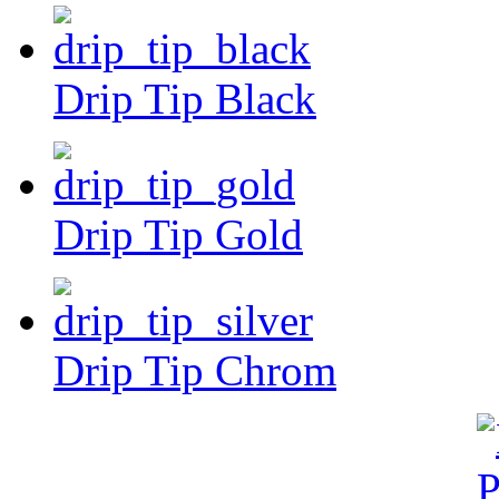
Drip Tip Black
Drip Tip Gold
Drip Tip Chrom