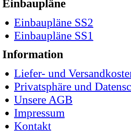
Einbaupläne
Einbaupläne SS2
Einbaupläne SS1
Information
Liefer- und Versandkoste
Privatsphäre und Datens
Unsere AGB
Impressum
Kontakt