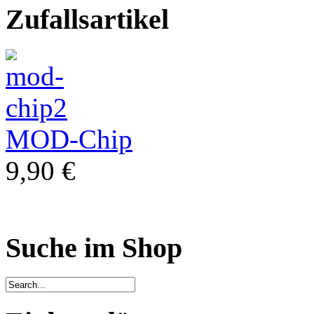
Zufallsartikel
MOD-Chip
9,90 €
Suche im Shop