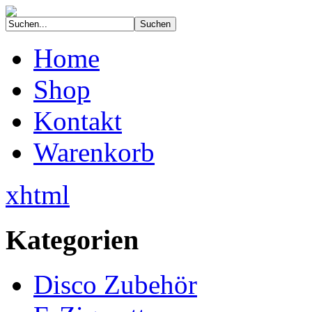
Home
Shop
Kontakt
Warenkorb
xhtml
Kategorien
Disco Zubehör