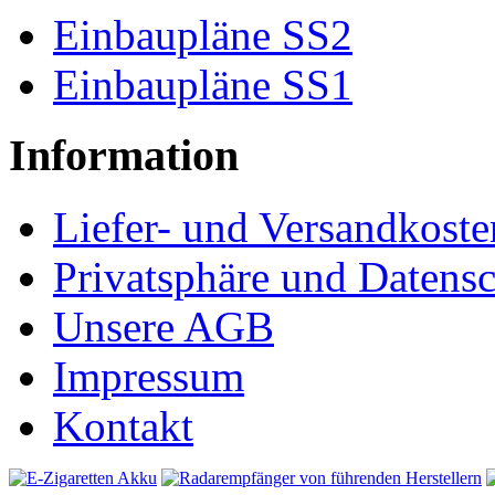
Einbaupläne SS2
Einbaupläne SS1
Information
Liefer- und Versandkoste
Privatsphäre und Datens
Unsere AGB
Impressum
Kontakt