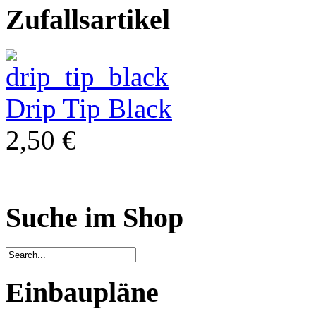
Zufallsartikel
Drip Tip Black
2,50 €
Suche im Shop
Einbaupläne