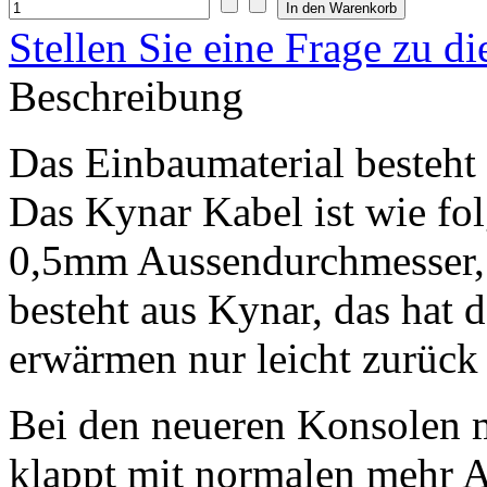
Stellen Sie eine Frage zu d
Beschreibung
Das Einbaumaterial besteht
Das Kynar Kabel ist wie fol
0,5mm Aussendurchmesser, 
besteht aus Kynar, das hat d
erwärmen nur leicht zurück 
Bei den neueren Konsolen m
klappt mit normalen mehr A