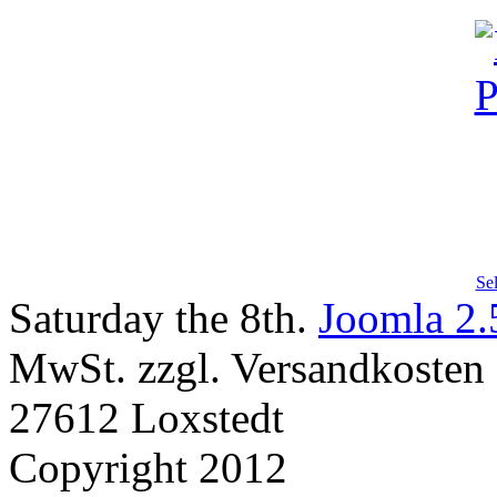
Se
Saturday the 8th.
Joomla 2.
MwSt. zzgl. Versandkosten |
27612 Loxstedt
Copyright 2012