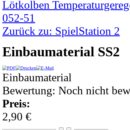
Lötkolben Temperaturgereg
052-51
Zurück zu: SpielStation 2
Einbaumaterial SS2
Einbaumaterial
Bewertung: Noch nicht bew
Preis:
2,90 €