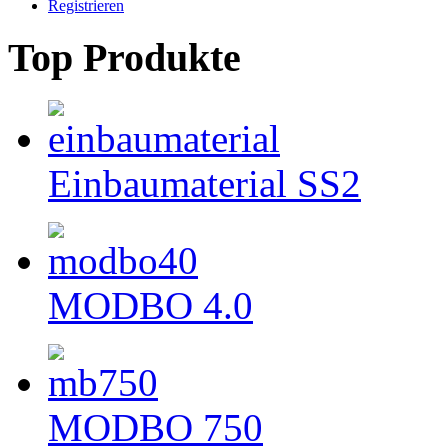
Registrieren
Top Produkte
Einbaumaterial SS2
MODBO 4.0
MODBO 750