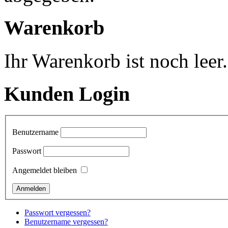
Warenkorb
Ihr Warenkorb ist noch leer.
Kunden Login
Benutzername
Passwort
Angemeldet bleiben
Passwort vergessen?
Benutzername vergessen?