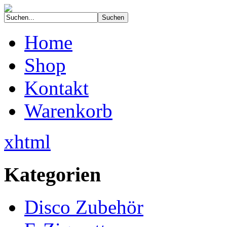
Home
Shop
Kontakt
Warenkorb
xhtml
Kategorien
Disco Zubehör