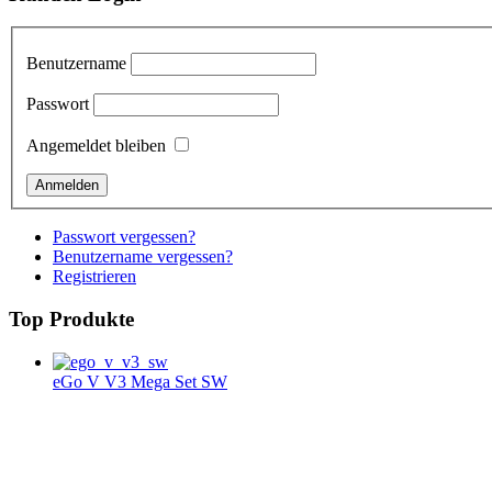
Benutzername
Passwort
Angemeldet bleiben
Passwort vergessen?
Benutzername vergessen?
Registrieren
Top Produkte
eGo V V3 Mega Set SW