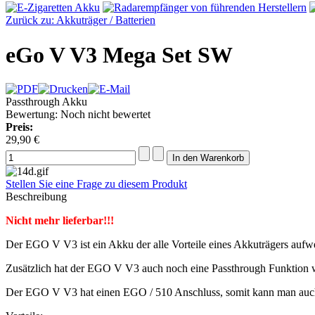
Zurück zu: Akkuträger / Batterien
eGo V V3 Mega Set SW
Passthrough Akku
Bewertung: Noch nicht bewertet
Preis:
29,90 €
Stellen Sie eine Frage zu diesem Produkt
Beschreibung
Nicht mehr lieferbar!!!
Der EGO V V3 ist ein Akku der alle Vorteile eines Akkuträgers aufw
Zusätzlich hat der EGO V V3 auch noch eine Passthrough Funktion w
Der EGO V V3 hat einen EGO / 510 Anschluss, somit kann man auch