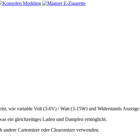
eist, wie variable Volt (3-6V) / Watt (3-15W) und Widerstands Anzeig
as ein gleichzeitiges Laden und Dampfen ermöglicht.
 andere Cartomizer oder Clearomizer verwenden.