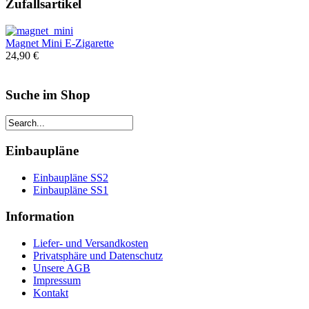
Zufallsartikel
Magnet Mini E-Zigarette
24,90 €
Suche im Shop
Einbaupläne
Einbaupläne SS2
Einbaupläne SS1
Information
Liefer- und Versandkosten
Privatsphäre und Datenschutz
Unsere AGB
Impressum
Kontakt