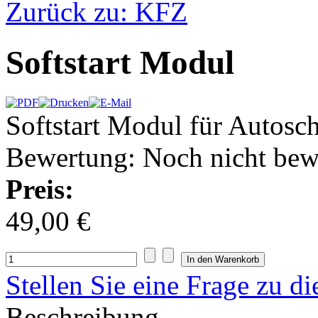
Zurück zu: KFZ
Softstart Modul
Softstart Modul für Autosc
Bewertung: Noch nicht bew
Preis:
49,00 €
Stellen Sie eine Frage zu d
Beschreibung