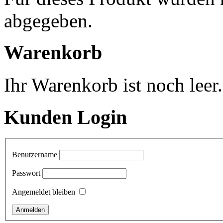
abgegeben.
Warenkorb
Ihr Warenkorb ist noch leer.
Kunden Login
Benutzername
Passwort
Angemeldet bleiben