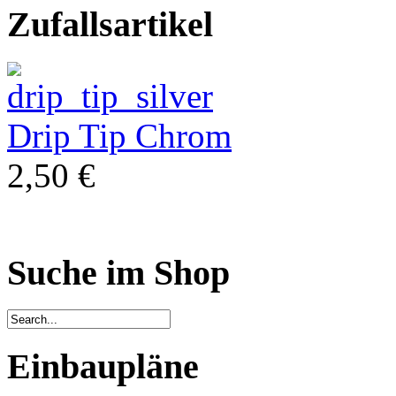
Zufallsartikel
Drip Tip Chrom
2,50 €
Suche im Shop
Einbaupläne