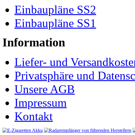
Einbaupläne SS2
Einbaupläne SS1
Information
Liefer- und Versandkoste
Privatsphäre und Datens
Unsere AGB
Impressum
Kontakt