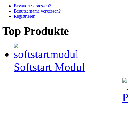
Passwort vergessen?
Benutzername vergessen?
Registrieren
Top Produkte
Softstart Modul