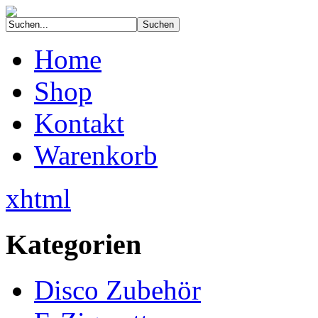
Home
Shop
Kontakt
Warenkorb
xhtml
Kategorien
Disco Zubehör