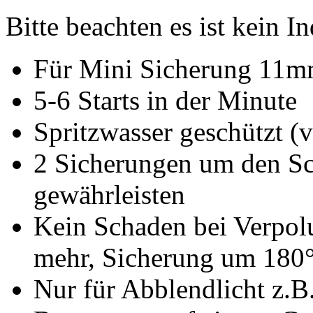
Bitte beachten es ist kein 
Für Mini Sicherung 11
5-6 Starts in der Minute
Spritzwasser geschützt (
2 Sicherungen um den Sc
gewährleisten
Kein Schaden bei Verpol
mehr, Sicherung um 180°
Nur für Abblendlicht z.B