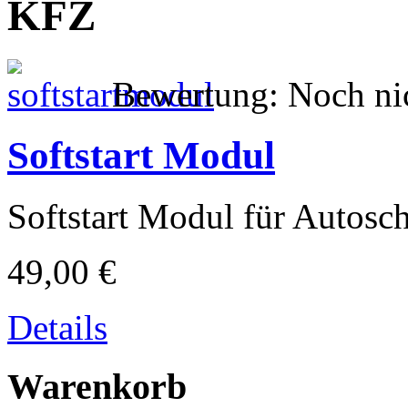
KFZ
Bewertung: Noch nic
Softstart Modul
Softstart Modul für Autosch
49,00 €
Details
Warenkorb