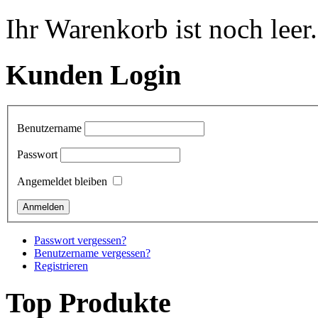
Ihr Warenkorb ist noch leer.
Kunden Login
Benutzername
Passwort
Angemeldet bleiben
Passwort vergessen?
Benutzername vergessen?
Registrieren
Top Produkte