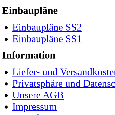
Einbaupläne
Einbaupläne SS2
Einbaupläne SS1
Information
Liefer- und Versandkoste
Privatsphäre und Datens
Unsere AGB
Impressum