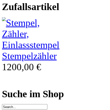
Zufallsartikel
Stempelzähler
1200,00 €
Suche im Shop