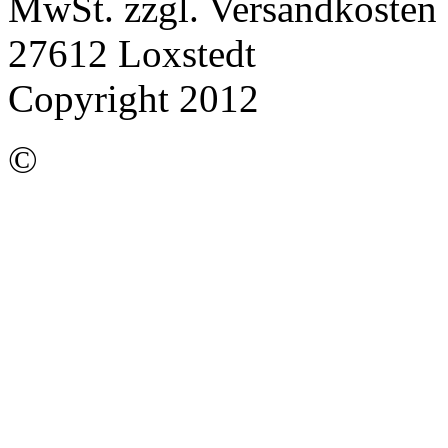
MwSt. zzgl. Versandkosten |
27612 Loxstedt
Copyright 2012
©