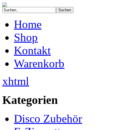
Home
Shop
Kontakt
Warenkorb
xhtml
Kategorien
Disco Zubehör