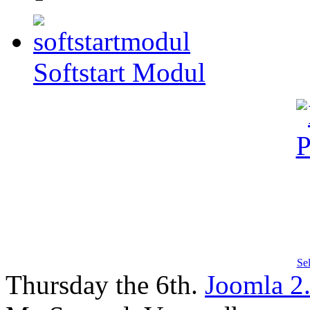
Softstart Modul
Se
Thursday the 6th.
Joomla 2